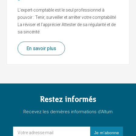
L’expert-comptable est le seul professionnel à
pouvoir : Tenir, surveiller et arrêter votre comptabilité
La réviser et l’apprécier Attester de sa régularité et de
sa sincérité
En savoir plus
Restez informés
Recevez les dernières informations d'Altum