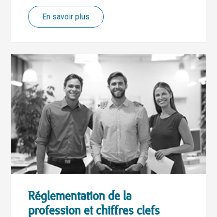
En savoir plus
Réglementation de la
profession et chiffres clefs