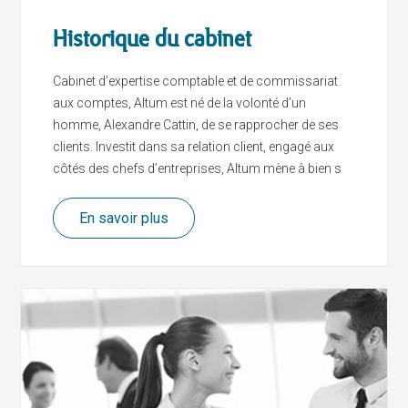
Historique du cabinet
Cabinet d’expertise comptable et de commissariat
aux comptes, Altum est né de la volonté d’un
homme, Alexandre Cattin, de se rapprocher de ses
clients. Investit dans sa relation client, engagé aux
côtés des chefs d’entreprises, Altum mène à bien s
En savoir plus