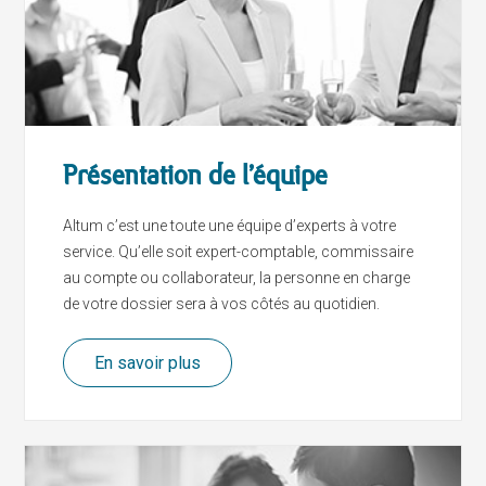
Présentation de l’équipe
Altum c’est une toute une équipe d’experts à votre
service. Qu’elle soit expert-comptable, commissaire
au compte ou collaborateur, la personne en charge
de votre dossier sera à vos côtés au quotidien.
En savoir plus