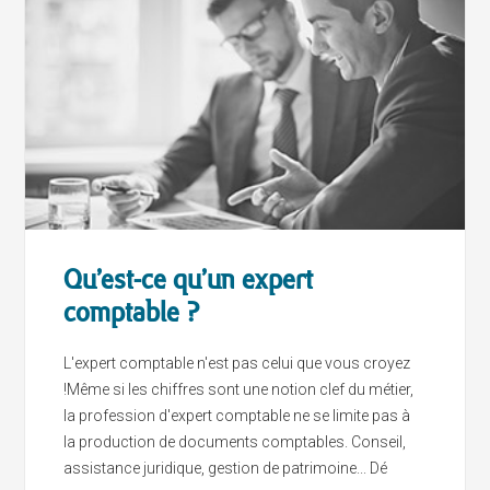
Qu’est-ce qu’un expert
comptable ?
L'expert comptable n'est pas celui que vous croyez
!Même si les chiffres sont une notion clef du métier,
la profession d'expert comptable ne se limite pas à
la production de documents comptables. Conseil,
assistance juridique, gestion de patrimoine... Dé